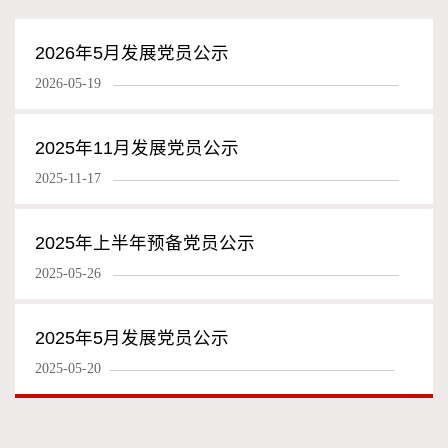
2026年5月发展党员公示
2026-05-19
2025年11月发展党员公示
2025-11-17
2025年上半年预备党员公示
2025-05-26
2025年5月发展党员公示
2025-05-20