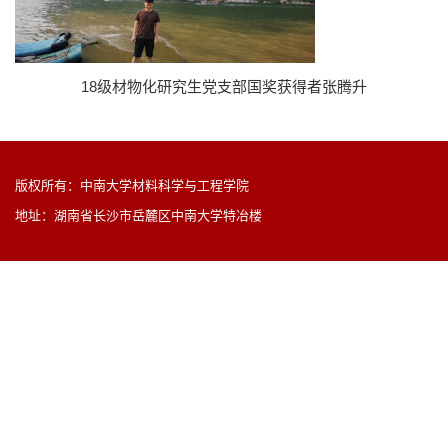
18级材物化研究生党支部国奖获得者张腾升
版权所有：中南大学材料科学与工程学院
地址：湖南省长沙市岳麓区中南大学特冶楼