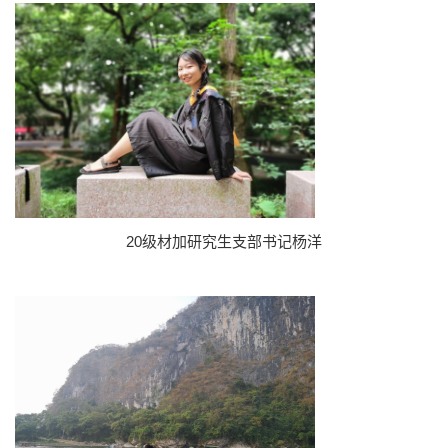
20级材加研究生支部书记杨洋