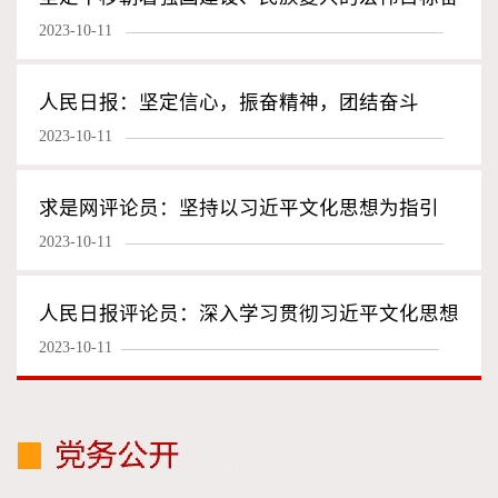
2023-10-11
勇前进
人民日报：坚定信心，振奋精神，团结奋斗
2023-10-11
求是网评论员：坚持以习近平文化思想为指引
2023-10-11
切实担负起新时代新的文化使命
人民日报评论员：深入学习贯彻习近平文化思想
2023-10-11