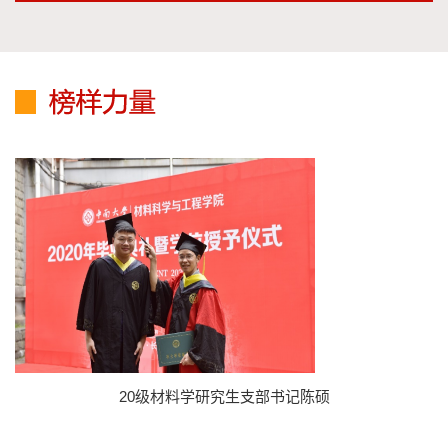
20级材料学研究生支部书记陈硕