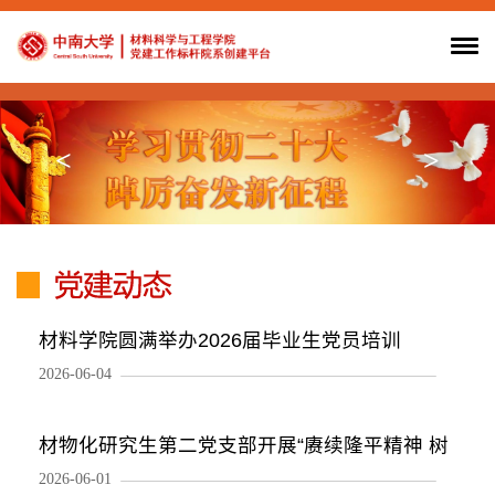
<
>
材料学院圆满举办2026届毕业生党员培训
2026-06-04
材物化研究生第二党支部开展“赓续隆平精神 树
2026-06-01
立和践行正确政绩观”主题党日活动