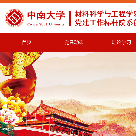
首页
党建动态
理论学习