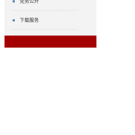
党务公开
下载服务