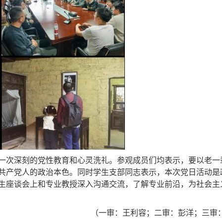
一次深刻的党性教育和心灵洗礼。参观成员们均表示，要以老一
共产党人的政治本色。同时学生支部同志表示，本次党日活动是
生座谈会上和专业教授深入沟通交流，了解专业前沿，为社会主
（一审：王利容；二审：彭洋；三审