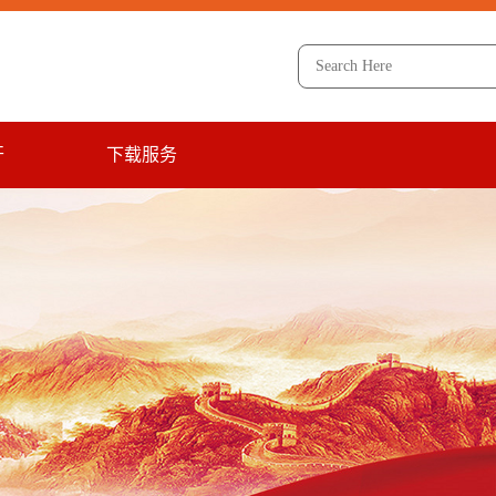
开
下载服务