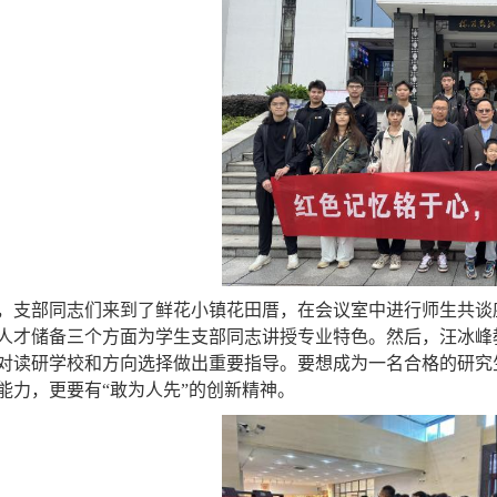
，支部同志们来到了鲜花小镇花田厝，在会议室中进行师生共谈
人才储备三个方面为学生支部同志讲授专业特色。然后，汪冰峰
对读研学校和方向选择做出重要指导。要想成为一名合格的研究
能力，更要有“敢为人先”的创新精神。