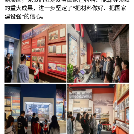
的重大成果，进一步坚定了“把材料做好、把国家
建设强”的信心。