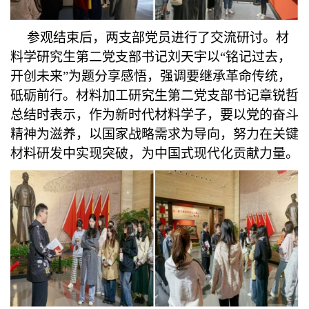
参观结束后，两支部党员进行了交流研讨。材
料学研究生第二党支部书记刘天宇以
“铭记过去，
开创未来”为题分享感悟，强调要继承革命传统，
砥砺前行。材料加工研究生第二党支部书记章锐哲
总结时表示，作为新时代材料学子，要以党的奋斗
精神为滋养，以国家战略需求为导向，努力在关键
材料研发中实现突破，为中国式现代化贡献力量。