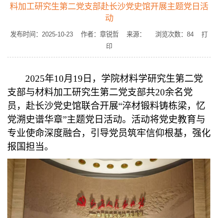
料加工研究生第二党支部赴长沙党史馆开展主题党日活
动
发布时间：2025-10-23 作者：章锐哲 来源： 浏览次数：
84
打
印
2025年10月19日，学院材料学研究生第二党
支部与材料加工研究生第二党支部共20余名党
员，赴长沙党史馆联合开展“淬材锻料铸栋梁，忆
党溯史谱华章”主题党日活动。活动将党史教育与
专业使命深度融合，引导党员筑牢信仰根基，强化
报国担当。