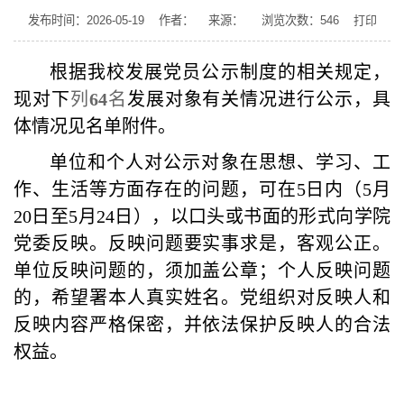
发布时间：2026-05-19 作者： 来源： 浏览次数：
546
打印
根据我校发展党员公示制度的相关规定，
现对下
列
64
名
发展对象有关情况进行公示，具
体情况见名单附件。
单位和个人对公示对象在思想、学习、工
作、生活等方面存在的问题，可在
5日内（5月
20日至5月24日），以口头或书面的形式向学院
党委反映。反映问题要实事求是，客观公正。
单位反映问题的，须加盖公章；个人反映问题
的，希望署本人真实姓名。党组织对反映人和
反映内容严格保密，并依法保护反映人的合法
权益。