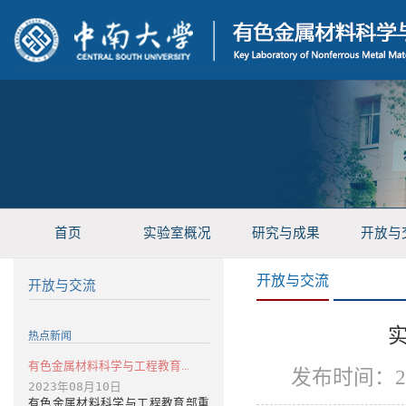
首页
实验室概况
研究与成果
开放与
开放与交流
开放与交流
热点新闻
有色金属材料科学与工程教育...
发布时间：2
2023年08月10日
有色金属材料科学与工程教育部重