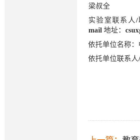
梁叔全
实验室联系人
/
mail
地址：
csux
依托单位名称：
依托单位联系人