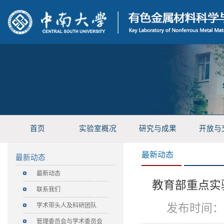
首页
实验室概况
研究与成果
开放与
最新动态
最新动态
最新动态
教育部重点实验室
联系我们
发布时间：
学术带头人及科研团队
管理委员会与学术委员会