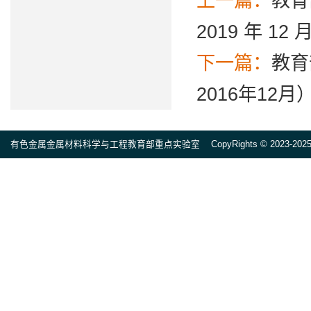
上一篇：
教育
2019 年 12 
下一篇：
教育
2016年12月
有色金属金属材料科学与工程教育部重点实验室 CopyRights © 2023-2025 All ri