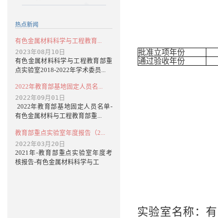
热点新闻
有色金属材料科学与工程教育...
批准立项年份
2023年08月10日
通过验收年份
有色金属材料科学与工程教育部重
点实验室2018-2022年学术委员...
2022年教育部基地固定人员名...
2022年09月01日
2022年教育部基地固定人员名单-
有色金属材料与工程教育部重...
教育部重点实验室年度报告（2...
2022年03月20日
2021年-教育部重点实验室年度考
核报告-有色金属材料科学与工
实验室名称：有