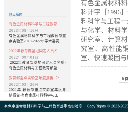
有色金属材料科
科计字［199
热点新闻
料科学与工程一
有色金属材料科学与工程教育...
与化学、材料学
2023年08月10日
有色金属材料科学与工程教育部重
研究室、计算材
点实验室2018-2022年学术委员...
究室、高性能
2022年教育部基地固定人员名...
室、快速凝固与
2022年09月01日
2022年教育部基地固定人员名单-
有色金属材料与工程教育部重...
教育部重点实验室年度报告（2...
首
2022年03月20日
2021年-教育部重点实验室年度考
核报告-有色金属材料科学与工
有色金属金属材料科学与工程教育部重点实验室 CopyRights © 2023-2025 All ri