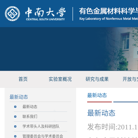
首页
实验室概况
研究与成果
开放与
最新动态
最新动态
最新动态
最新动态
联系我们
发布时间:2011.
学术带头人及科研团队
管理委员会与学术委员会