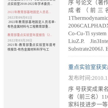
序 号论文（著
点实验室2018-2022年学术委员...
成者（前三
2022年教育部基地固定人员名...
1Thermodyna
2022年09月01日
2022年教育部基地固定人员名单-
2006CALPHADX.C.
有色金属材料与工程教育部重...
Co-Cu-Ti system b
教育部重点实验室年度报告（2...
LiuZ.P. Jin3In
2022年03月20日
2021年-教育部重点实验室年度考
Substrate2006J. El
核报告-有色金属材料科学与工
重点实验室获奖
发布时间:2010.
序 号获奖成果
者（前三名）11
家科技进步一等