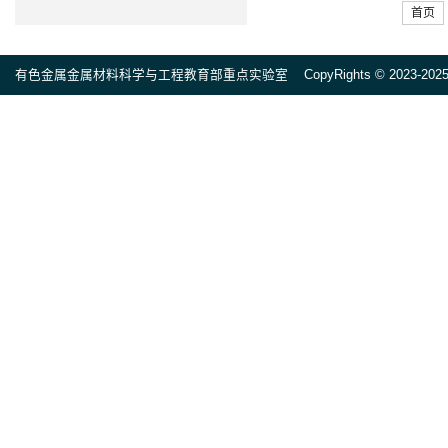
首页
有色金属金属材料科学与工程教育部重点实验室 CopyRights © 2023-2025 All ri