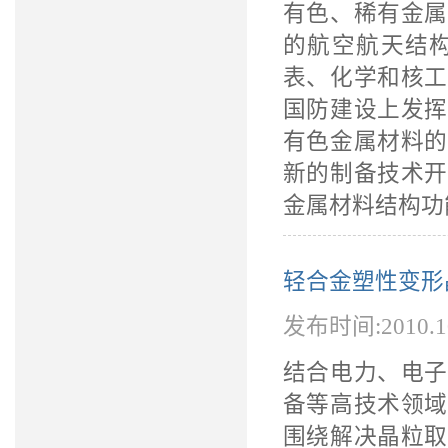
有色、稀有金属
的航空航天结
表、化学和核工
国防建设上发挥
有色金属材料的
新的制备技术开
金属材料结构功
轻合金塑性变形
发布时间:2010.
结合电力、电子
备等高技术领域
围绕解决晶粒取