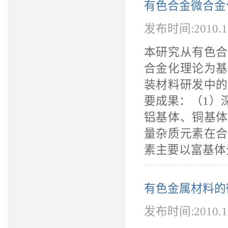
有色合金微合金
发布时间:2010.
本研究从有色合
合金化理论为基
装材料研发中的
要成果：（1）
铝基体、铜基体
量杂质元素在合
素主要以富基体
有色金属材料的
发布时间:2010.