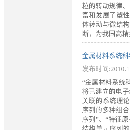
粒的转动规律、
富和发展了塑性
体转动与微结构
断，为我国高精
金属材料系统科
发布时间:2010.
“金属材料系统
将已建立的电子
关联的系统理论
序列的多种组合
序列”、“特征
结构单元序列的