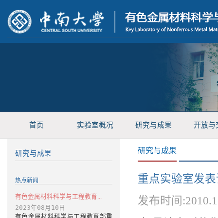
首页
实验室概况
研究与成果
开放与
研究与成果
研究与成果
重点实验室发表
热点新闻
有色金属材料科学与工程教育...
发布时间:2010.
2023年08月10日
有色金属材料科学与工程教育部重