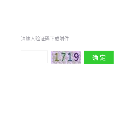
请输入验证码下载附件