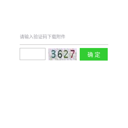
请输入验证码下载附件