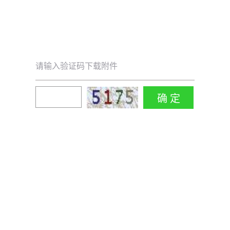
请输入验证码下载附件