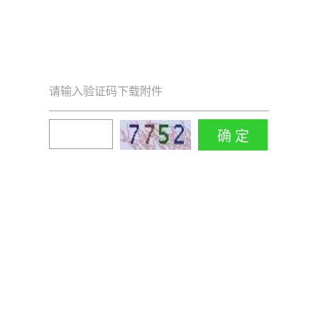
请输入验证码下载附件