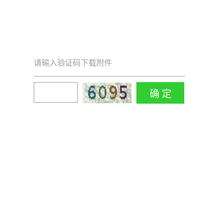
请输入验证码下载附件