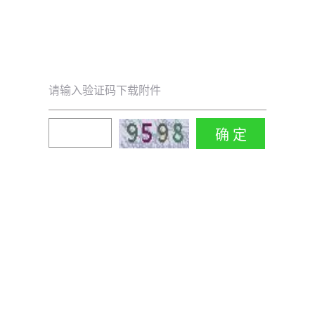
请输入验证码下载附件