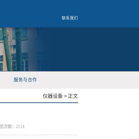
联系我们
服务与合作
仪器设备
> 正文
浏览次数：
2124