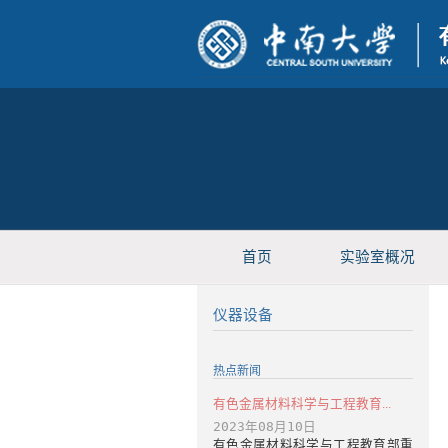
首页
实验室概况
仪器设备
热点新闻
有色金属材料科学与工程教育...
2023年08月10日
有色金属材料科学与工程教育部重