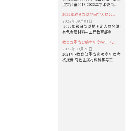
点实验室2018-2022年学术委员...
2022年教育部基地固定人员名...
2022年09月01日
2022年教育部基地固定人员名单-
有色金属材料与工程教育部重...
教育部重点实验室年度报告（2...
2022年03月20日
2021年-教育部重点实验室年度考
核报告-有色金属材料科学与工