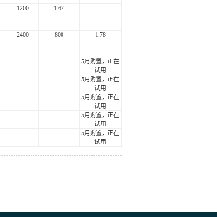
1200
1.67
2400
800
1.78
5
月购置，正在
试用
5
月购置，正在
试用
5
月购置，正在
试用
5
月购置，正在
试用
5
月购置，正在
试用