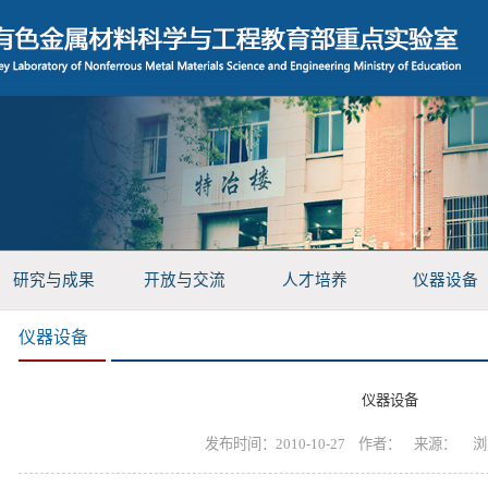
研究与成果
开放与交流
人才培养
仪器设备
仪器设备
仪器设备
发布时间：2010-10-27 作者： 来源： 