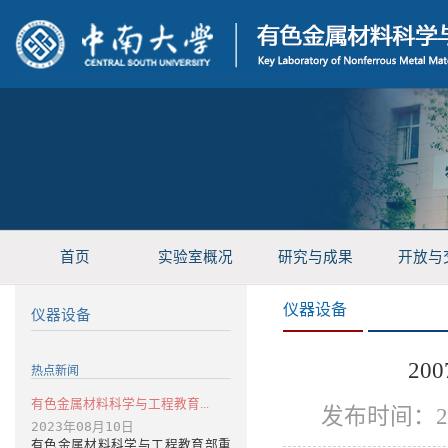
首页
实验室概况
研究与成果
开放与
仪器设备
仪器设备
20
热点新闻
有色金属材料科学与工程教育...
发布时间：2
2023年08月10日
有色金属材料科学与工程教育部重