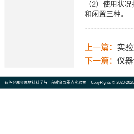
（2）使用状
和闲置三种。
上一篇：
实验
下一篇：
仪器
有色金属金属材料科学与工程教育部重点实验室 CopyRights © 2023-2025 All ri