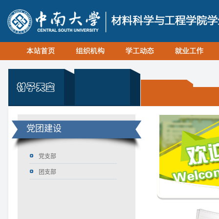
党团建设
党支部
团支部