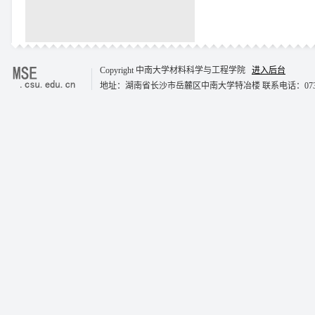
Copyright 中南大学材料科学与工程学院
进入后台
地址：湖南省长沙市岳麓区中南大学特冶楼 联系电话：0731-8