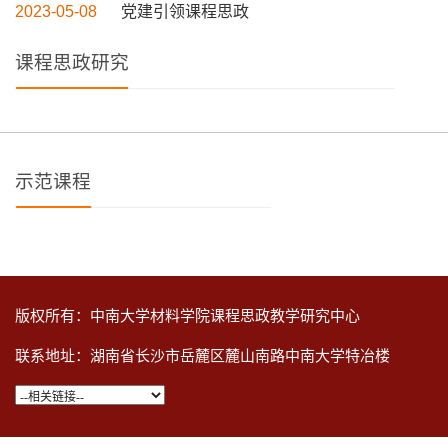
2023-05-08
党建引领课程思政
课程思政研究
示范课程
版权所有：中南大学材料学院课程思政教学研究中心
联系地址：湖南省长沙市岳麓区麓山南路中南大学特冶楼