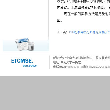
表示，(3) 绕试样台中心轴转动
内转动。上述四种转动相互配合，就
现在一般的实验方法是用反射法
图。
上一篇：
TEM分析中高分辨像的成像操作与