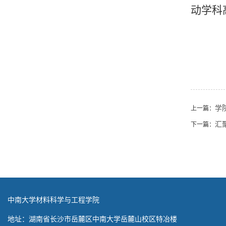
动学科
学
上一篇：
汇
下一篇：
中南大学材料科学与工程学院
地址：湖南省长沙市岳麓区中南大学岳麓山校区特冶楼