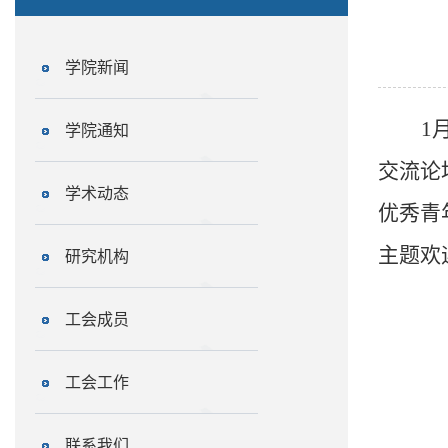
学院新闻
1
学院通知
交流论
学术动态
优秀青
主题欢
研究机构
工会成员
工会工作
联系我们