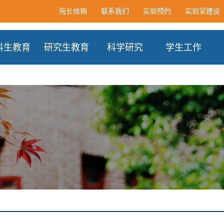
院长信箱
联系我们
实验预约
实验室建设
科生教育
研究生教育
科学研究
学生工作