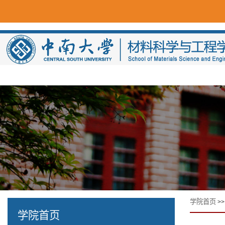
学院首页
>
学院首页