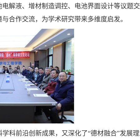
池电解液、增材制造调控、电池界面设计等议题交
撞与合作交流，为学术研究带来多维度启发。
学科前沿创新成果，又深化了“德材融合”发展理