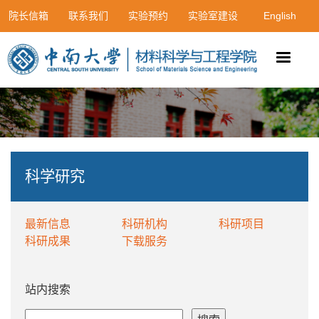
院长信箱
联系我们
实验预约
实验室建设
English
科学研究
最新信息
科研机构
科研项目
科研成果
下载服务
站内搜索