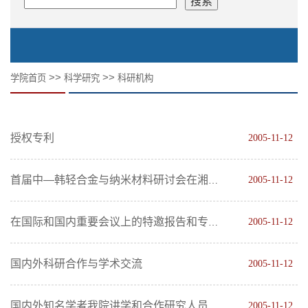
>>
>>
学院首页
科学研究
科研机构
授权专利
2005-11-12
2005-11-12
首届中—韩轻合金与纳米材料研讨会在湘召开
2005-11-12
在国际和国内重要会议上的特邀报告和专题报告情况
国内外科研合作与学术交流
2005-11-12
2005-11-12
国内外知名学者我院讲学和合作研究人员情况表