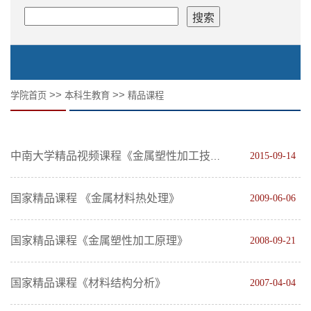
>>
>>
学院首页
本科生教育
精品课程
2015-09-14
中南大学精品视频课程《金属塑性加工技术》推介
国家精品课程 《金属材料热处理》
2009-06-06
国家精品课程《金属塑性加工原理》
2008-09-21
国家精品课程《材料结构分析》
2007-04-04