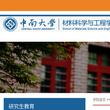
>
学院首页
研究生教育