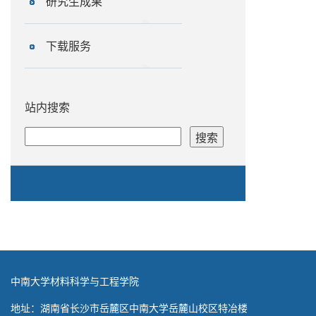
研究生成果
下载服务
站内搜索
中南大学材料科学与工程学院
地址：湖南省长沙市岳麓区中南大学岳麓山校区特冶楼