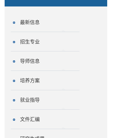
最新信息
招生专业
导师信息
培养方案
就业指导
文件汇编