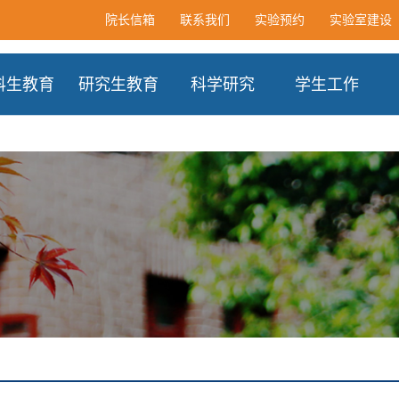
院长信箱
联系我们
实验预约
实验室建设
科生教育
研究生教育
科学研究
学生工作