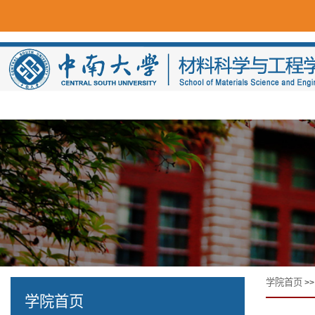
学院首页
>
学院首页