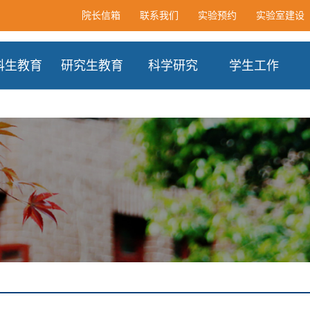
院长信箱
联系我们
实验预约
实验室建设
科生教育
研究生教育
科学研究
学生工作