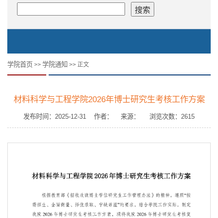
学院首页
学院通知
>>
>> 正文
材料科学与工程学院2026年博士研究生考核工作方案
发布时间：2025-12-31 作者： 来源： 浏览次数：
2615