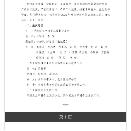
第 1 页