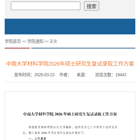
学院首页
学院通知
>>
>> 正文
中南大学材料学院2026年硕士研究生复试录取工作方案
发布时间：2026-03-23 作者： 来源： 浏览次数：
19443