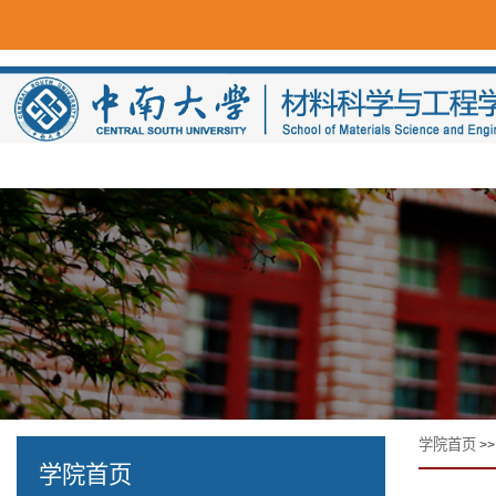
学院首页
>
学院首页