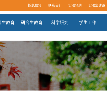
院长信箱
联系我们
实验预约
实验室建设
科生教育
研究生教育
科学研究
学生工作