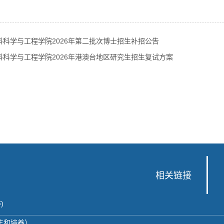
料科学与工程学院2026年第二批次博士招生补招公告
料科学与工程学院2026年港澳台地区研究生招生复试方案
相关链接
)
招生和培养）