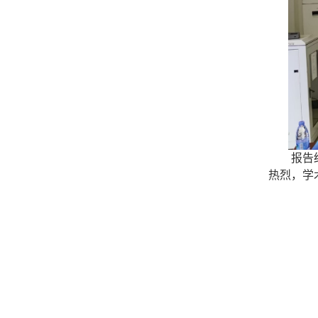
报告
热烈，学