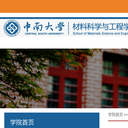
学院首页
>
学院首页