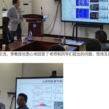
交流，李教授也悉心地回答了老师和同学们提出的问题，现场互