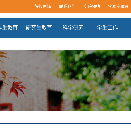
院长信箱
联系我们
实验预约
实验室建设
科生教育
研究生教育
科学研究
学生工作