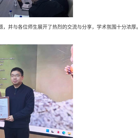
题，并与各位师生展开了热烈的交流与分享，学术氛围十分浓厚