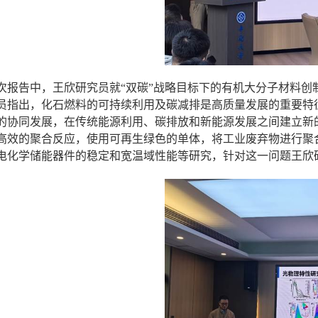
次报告中，王欣研究员就“双碳”战略目标下的有机大分子材料
员指出，化石燃料的可持续利用及碳减排是高质量发展的重要特
的协同发展，在传统能源利用、碳排放和新能源发展之间建立新
高效的聚合反应，使用可再生绿色的单体，将工业废弃物进行聚
电化学储能器件的稳定和宽温域性能等研究，针对这一问题王欣