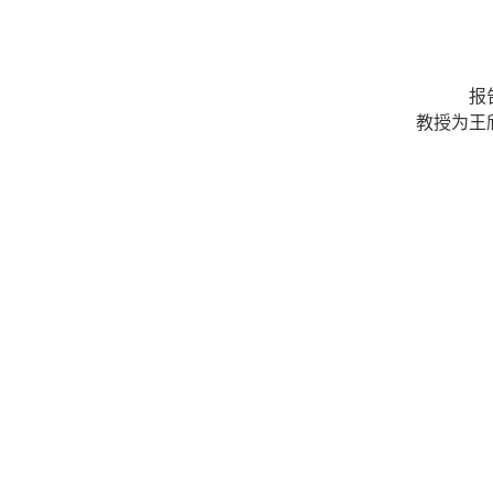
报
教授为王