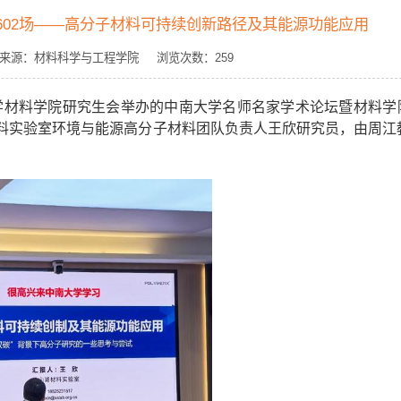
602场——高分子材料可持续创新路径及其能源功能应用
恒旭 来源：材料科学与工程学院 浏览次数：
259
材料学院研究生会举办的中南大学名师名家学术论坛暨材料学院
料实验室环境与能源高分子材料团队负责人王欣研究员，由周江