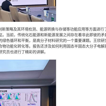
创制新策略及其环境检测、能源转换与存储等功能应用等方面进行
征。当前，传统化石能源和新能源发展之间存在着非此即彼的矛
的绿色循环和平衡，是高分子材料研究的一个重要课题。王欣研
合物功能化转化等。报告还涉及如何利用固态半固态大分子电解
研究员也进行了精彩的讲解。