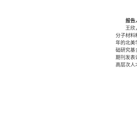
报告
王欣
分子材料
年的北美
础研究基
期刊发表
高层次人