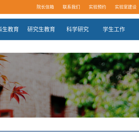
院长信箱
联系我们
实验预约
实验室建设
科生教育
研究生教育
科学研究
学生工作