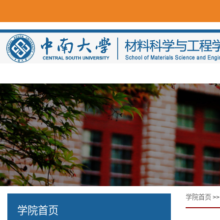
学院首页
>
学院首页