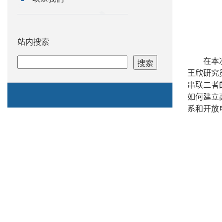
站内搜索
在本
王欣研究
串联二者
如何建立
系和开放