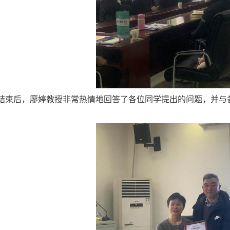
结束后，廖婷教授非常热情地回答了各位同学提出的问题，并与
。