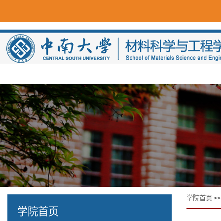
学院首页
>
学院首页