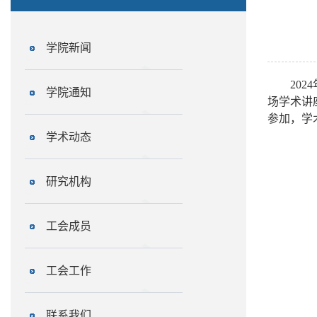
学院新闻
2024
学院通知
场学术讲
参加，学
学术动态
研究机构
工会成员
工会工作
联系我们