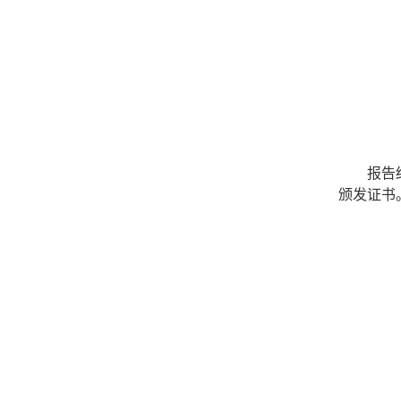
报告
颁发证书