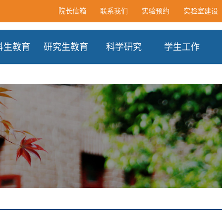
院长信箱
联系我们
实验预约
实验室建设
科生教育
研究生教育
科学研究
学生工作