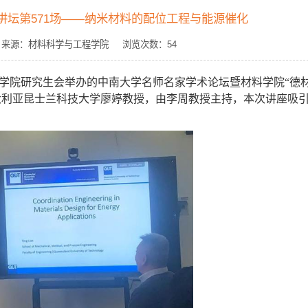
讲坛第571场——纳米材料的配位工程与能源催化
国顺 来源：材料科学与工程学院 浏览次数：
54
学院研究生会举办的中南大学名师名家学术论坛暨材料学院
“
德
大利亚昆士兰科技大学廖婷教授，由李周教授主持，本次讲座吸