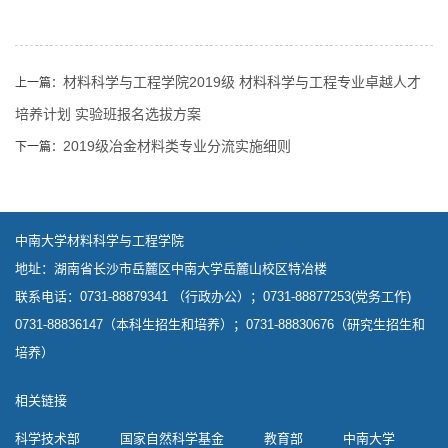
材料科学与工程学院2019级 材料科学与工程专业卓越人才
上一篇：
培养计划 实验班报名选拔方案
2019级冶金材料类专业分流实施细则
下一篇：
中南大学材料科学与工程学院
地址：湖南省长沙市岳麓区中南大学岳麓山校区特冶楼
联系电话：0731-88879341 （行政办公）；0731-88877253(党务工作)
0731-88836147（本科生招生和培养）；0731-88830676（研究生招生和
培养）
相关链接
科学技术部
国家自然科学基金
教育部
中南大学