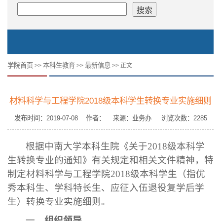
学院首页
本科生教育
最新信息
>>
>>
>> 正文
材料科学与工程学院2018级本科学生转换专业实施细则
发布时间：2019-07-08 作者： 来源：业务办 浏览次数：
2285
根据中南大学本科生院《关于
2018
级本科学
生转换专业的通知》有关规定和相关文件精神，特
制定材料科学与工程学院
2018
级本科学生（指优
秀本科生、学科特长生、应征入伍退役复学后学
生）转换专业实施细则。
一、
组织领导