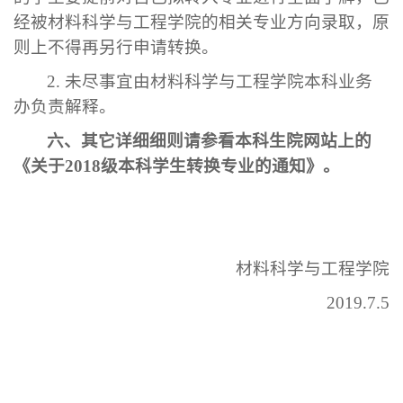
经被材料科学与工程学院的相关专业方向录取，原
则上不得再另行申请转换。
2.
未尽事宜由材料科学与工程学院本科业务
办负责解释。
六、其它详细细则请参看本科生院网站上的
《关于
2018
级本科学生转换专业的通知》。
材料科学与工程学院
2019.7.5