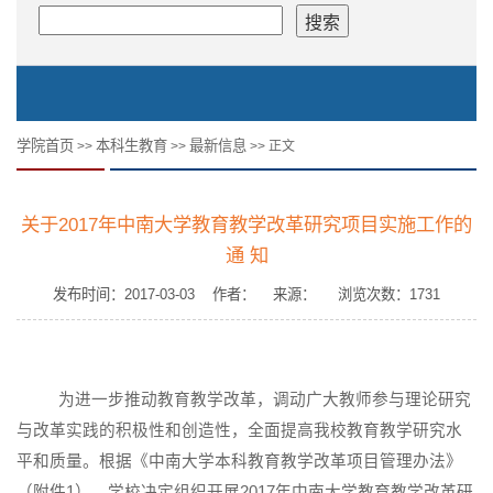
学院首页
本科生教育
最新信息
>>
>>
>> 正文
关于2017年中南大学教育教学改革研究项目实施工作的
通 知
发布时间：2017-03-03 作者： 来源： 浏览次数：
1731
为进一步推动教育教学改革，调动广大教师参与理论研究
与改革实践的积极性和创造性，全面提高我校教育教学研究水
平和质量。根据《中南大学本科教育教学改革项目管理办法》
（附件
1
），学校决定组织开展
2017
年中南大学教育教学改革研