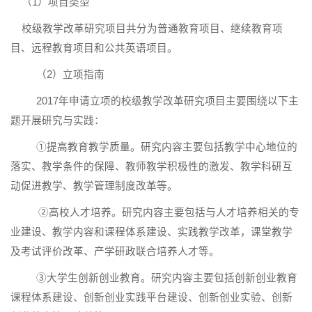
（
1
）项目类型
校级教学改革研究项目共分为普通教育项目、继续教育项
目、远程教育项目和公共英语项目。
（
2
）立项指南
2017年申请立项的校级教学改革研究项目主要围绕以下主
题开展研究与实践：
①提高教育教学质量。研究内容主要包括教学中心地位的
落实、教学条件的保障、教师教学积极性的激发、教学科研互
动促进教学、教学管理制度改革等。
②高校人才培养。研究内容主要包括与人才培养相关的专
业建设、教学内容和课程体系建设、实践教学改革，课堂教学
及考试评价改革、产学研政联合培养人才等。
③大学生创新创业教育。研究内容主要包括创新创业教育
课程体系建设、创新创业实践平台建设、创新创业实验、创新