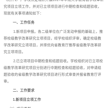
究项目立项工作，并对已立项项目进行中期检查和结题验收，
现就有关事项通知如下：
一、工作任务
1.新项目申报。各二级单位在广泛发动申报的基础上，推
荐校级教学改革研究立项项目，经学校组织评审，确定校级教
学改革研究立项项目，并择优向省教育厅推荐省级教学改革研
究立项项目。
2.已立项项目中期检查和结题验收。学校组织对已立项校
级教学改革研究项目分别进行中期检查和结题验收，对申请结
题验收的省级教学改革研究项目进行形式审查并报省教育厅评
审。
二、工作要求
1.
新项目立项工作