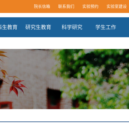
院长信箱
联系我们
实验预约
实验室建设
科生教育
研究生教育
科学研究
学生工作