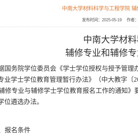
中南大学材料科学与工程学院 
发布时间：2025-05-19 
中南大学材料
辅修专业和辅修专
据国务院学位委员会《学士学位授权与授予管理
专业学士学位教育管理暂行办法》（中大教字〔
2
辅修专业与辅修学士学位教育报名工作的通知》
学位遴选办法。
、报名条件