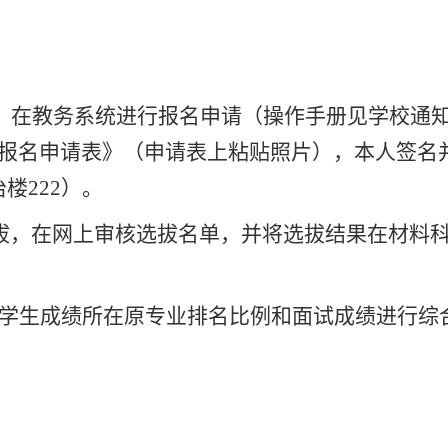
，在教务系统进行报名申请（操作手册见学校通
报名申请表》（申请表上粘贴照片），本人签名
冶楼
222
）。
拔，在网上审核选拔名单，并将选拔结果在材料
学生成绩所在原专业排名比例和面试成绩进行综