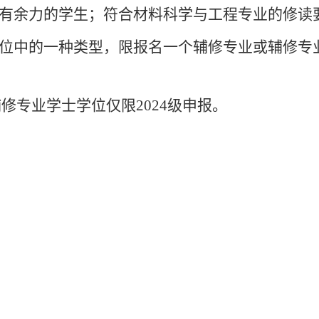
有余力的学生；符合材料科学与工程专业的修读
位中的一种类型，限报名一个辅修专业或辅修专
辅修专业学士学位仅限
2024
级申报。