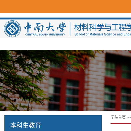
学院首页
>
本科生教育