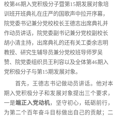
校第46期入党积极分子暨第15期发展对象培
训班开班典礼在庄严的国歌声中拉开序幕，
院党委书记兼分党校校长王德志出席典礼并
作动员讲话，院党委副书记兼分党校副校长
胡小清主持，出席典礼的还有关工委余志明
教授、研究生辅导员兼分党校班导师罗吴
赞、院党委组织员王利容以及全体第46期入
党积极分子与第15期发展对象。
首先，王德志书记做动员讲话。他对本
期入党积极分子和发展对象提出三个要求，
一是
端正入党动机
，坚守初心，砥砺前行，
为第二个百年奋斗目标做出自己的贡献；二