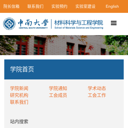
院长信箱
联系我们
实验预约
实验室建设
English
学院首页
学院新闻
学院通知
学术动态
研究机构
工会成员
工会工作
联系我们
站内搜索