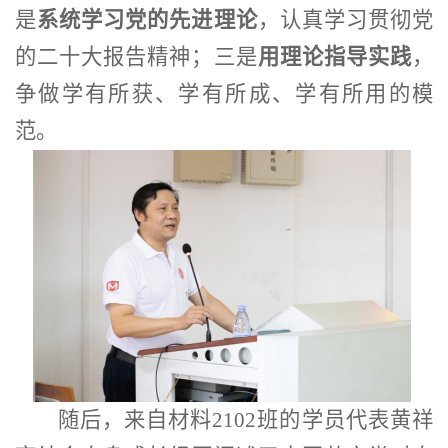
是
系统学习党的先进理论
，认真
学习贯彻
党
的二十大报告精神；三是
用理论指导实践
，
争做学有所获、学有所成、学有所用的模
范。
随后，来自材料
2102班的学员代表黄祥