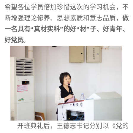
希望各位学员倍加珍惜这次的学习机会，不
断增强理论修养、思想素质和意志品质，
做
一名具有
“真材实料”的好“材”子、好青年、
好党员
。
开班典礼后，王德志书记分别以《党的