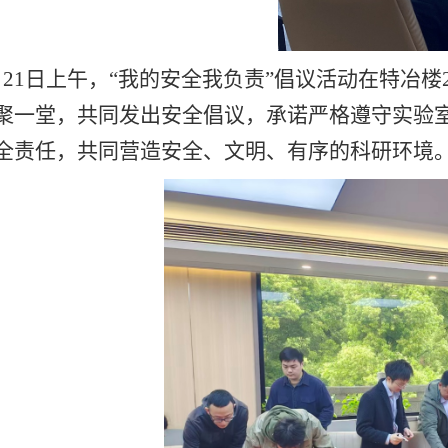
月21日上午，“我的安全我负责”倡议活动在特冶
聚一堂，共同发出安全倡议，承诺严格遵守实验
全责任，共同营造安全、文明、有序的科研环境