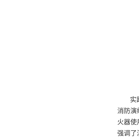
实
消防演
火器使
强调了