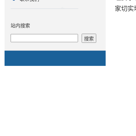
家切实
站内搜索