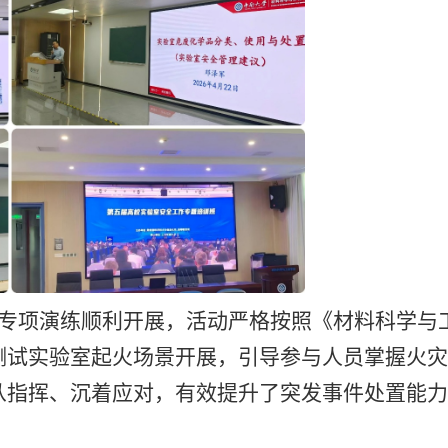
防专项演练顺利开展，活动严格按照《材料科学与
测试实验室起火场景开展，引导参与人员掌握火灾
从指挥、沉着应对，有效提升了突发事件处置能力
。