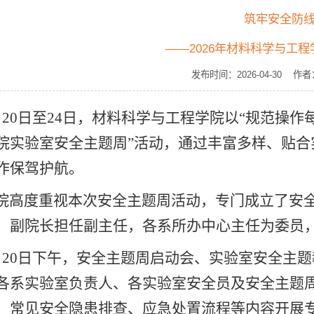
筑牢安全防
——2026年材料科学与工
发布时间：2026-04-30
月20日至24日，材料科学与工程学院以“规范操作
院实验室安全主题周”活动，通过丰富多样、贴
作保驾护航。
院高度重视本次安全主题周活动，专门成立了安
、副院长担任副主任，各系所办中心主任为委员
月20日下午，安全主题周启动会、实验室安全主题
各系实验室负责人、各实验室安全员及安全主题
、常见安全隐患排查、应急处置流程等内容开展