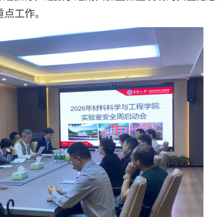
重点工作。