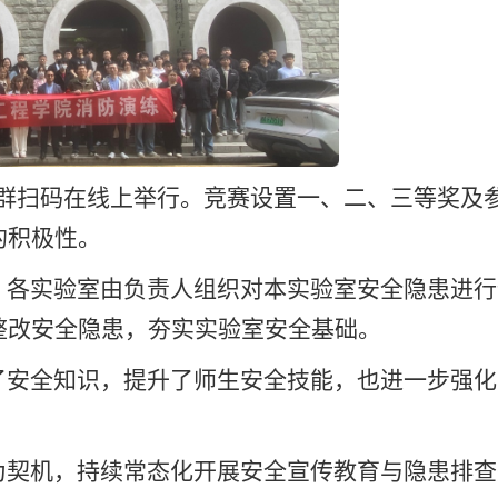
微信群扫码在线上举行。竞赛设置一、二、三等奖及
的积极性。
。各实验室由负责人组织对本实验室安全隐患进行
整改安全隐患，夯实实验室安全基础。
了安全知识，提升了师生安全技能，也进一步强化
为契机，持续常态化开展安全宣传教育与隐患排查