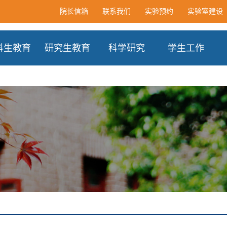
院长信箱
联系我们
实验预约
实验室建设
科生教育
研究生教育
科学研究
学生工作