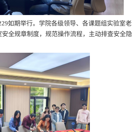
楼229如期举行。学院各级领导、各课题组实验室
室安全规章制度，规范操作流程，主动排查安全隐
。