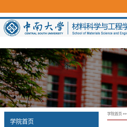
学院首页
>
学院首页