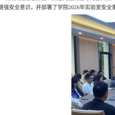
增强安全意识，并部署了学院2026年实验室安全