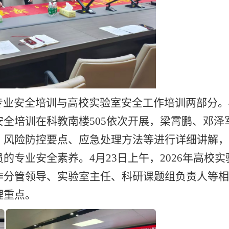
业安全培训与高校实验室安全工作培训两部分。4
全培训在科教南楼505依次开展，梁霄鹏、邓泽
、风险防控要点、应急处理方法等进行详细讲解，
专业安全素养。4月23日上午，2026年高校实
作分管领导、实验室主任、科研课题组负责人等相
理重点。