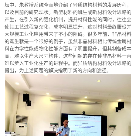
坛中，朱教授系统全面地介绍了异质结构材料的发展历程，
以及目前的研究现状。新型材料的诞生或新材料设计思路的
产生，在引入新的强化机制，提升材料性能的同时，往往会
使其工艺过程复杂化，成本明显提升，这对材料最终服役并
大规模工业化应用带来了不小的阻碍。很多年前，非晶材料
的诞生就是一个很好的例子，虽然非晶材料相比传统金属材
料在力学性能或物化性能方面有了明显提升，但其制备成本
高，难以生产大尺寸构件，这些问题的存在使非晶材料一直
难以步入工业化生产的进程中。而异质结构材料设计思路的
提出，为上述问题的解决指明了新的方向和途径。