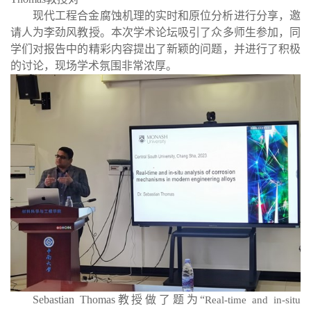
现代工程合金腐蚀机理的实时和原位分析进行分享，邀
请人为李劲风教授。本次学术论坛吸引了众多师生参加，同
学们对报告中的精彩内容提出了新颖的问题，并进行了积极
的讨论，现场学术氛围非常浓厚。
Sebastian Thomas
教授做了题为“
Real-time and in-situ