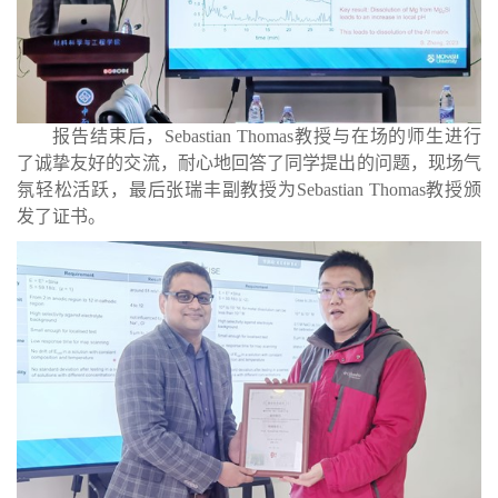
报告结束后，
Sebastian Thomas
教授与在场的师生进行
了诚挚友好的交流，耐心地回答了同学提出的问题，现场气
氛轻松活跃，最后张瑞丰副教授为
Sebastian Thomas
教授颁
发了证书。