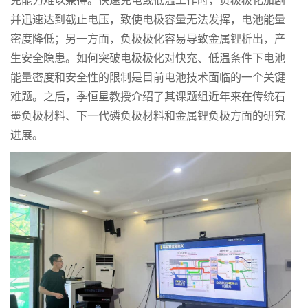
充能力难以兼得。快速充电或低温工作时，负极极化加剧
并迅速达到截止电压，致使电极容量无法发挥，电池能量
密度降低；另一方面，负极极化容易导致金属锂析出，产
生安全隐患。如何突破电极极化对快充、低温条件下电池
能量密度和安全性的限制是目前电池技术面临的一个关键
难题。之后，季恒星教授介绍了其课题组近年来在传统石
墨负极材料、下一代磷负极材料和金属锂负极方面的研究
进展。