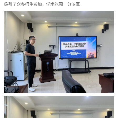
吸引了众多师生参加，学术氛围十分浓厚。