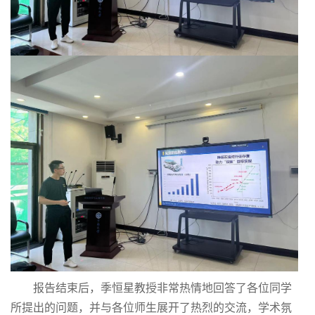
报告结束后，
季恒星
教授非常热情地回答了各位同学
所提出的问题，并与各位师生展开了热烈的交流，学术氛