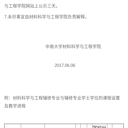
与工程学院网站上公示三天。
7.未尽事宜由材料科学与工程学院负责解释。
中南大学材料科学与工程学院
2017.06.06
附：材料科学与工程辅修专业与辅修专业学士学位的课程设置
及教学进程
学时分