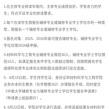
1.在主修专业修读年限内，主修专业成绩良好，学有余力的学
生；符合开设专业的修读要求。
2.每个在读学生限报名辅修专业或辅修专业学士学位中的一种类
型，限报名一个辅修专业或辅修专业学士学位。
3.报名对象：2015、2016年级可报名辅修专业，辅修专业学士
学位仅限2016级申报。
4.材料科学与工程专业辅修专业限招30人，辅修专业学士学位限
招15人。如满足报名条件学生人数超过限制，则按照报名学生
成绩所在原专业排名比例和面试成绩进行综合选拨。
5．6月15日前，学生持学生证、身份证到材料科学与工程学院
业务办本科生教务（化学楼楼202）办理报名手续，同时提交
《中南大学辅修专业与辅修专业学士学位学生报名申请表》
（申请表上粘贴照片）。
6. 6月22日前，学院对学生进行选拔，并将选拔结果在材料科学