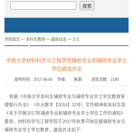
学院首页
本科生教育
最新信息
>>
>>
>> 正文
中南大学材料科学与工程学院辅修专业和辅修专业学士
学位遴选办法
发布时间：2017-06-06 作者： 来源： 浏览次数：
2180
依据《中南大学本科生辅修专业与辅修专业学士学位教育管
理暂行办法》（中大教字【2016】32号）文件精神和本科生院
《关于开展2017年辅修专业和辅修专业学士学位工作的通知》
要求，材料科学与工程学院于2017年秋季开始实施辅修专业与
辅修专业学士学位教育，遴选办法如下：